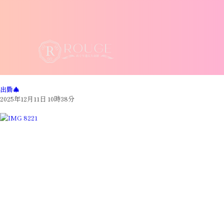
出勤🎄
2025年12月11日 10時38分