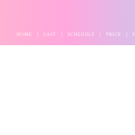
HOME
CAST
SCHEDULE
PRICE