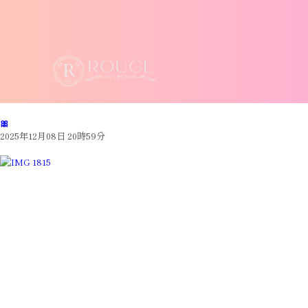
🎀
2025年12月08日 20時59分