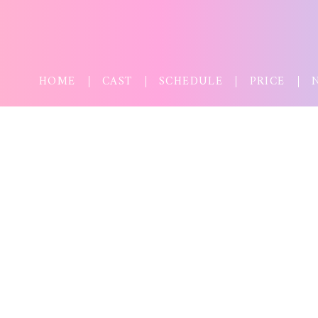
HOME
CAST
SCHEDULE
PRICE