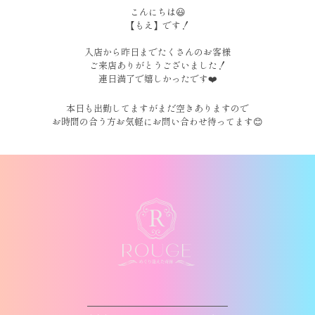
こんにちは😃
【もえ】です！
入店から昨日までたくさんのお客様
ご来店ありがとうございました！
連日満了で嬉しかったです❤️
本日も出勤してますがまだ空きありますので
お時間の合う方お気軽にお問い合わせ待ってます😊