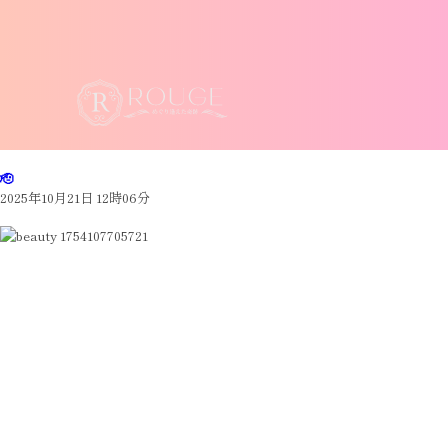
🫡
2025年10月21日 12時06分