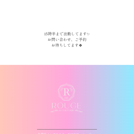
15時半まで出勤してます✨
お問い合わせ、ご予約
お待ちしてます🍀