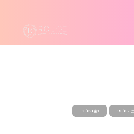
08/07(金)
08/08(