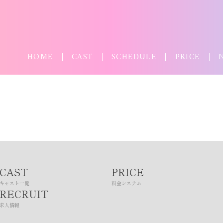
HOME
CAST
SCHEDULE
PRICE
CAST
PRICE
キャスト一覧
料金システム
RECRUIT
求人情報